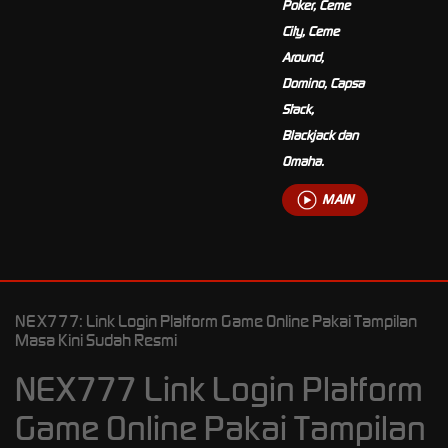
Poker, Ceme
City, Ceme
Around,
Domino, Capsa
Stack,
Blackjack dan
Omaha.
MAIN
NEX777: Link Login Platform Game Online Pakai Tampilan
Masa Kini Sudah Resmi
NEX777 Link Login Platform
Game Online Pakai Tampilan