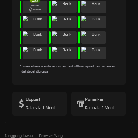
* Selama bank maintenance dan bank offline deposit dan penarikan
tidak dapat diproses
Deposit
Penarikan
Rata-rata 1 Menit
Rata-rata 1 Menit
Tanggung Jawab
Browser Yang