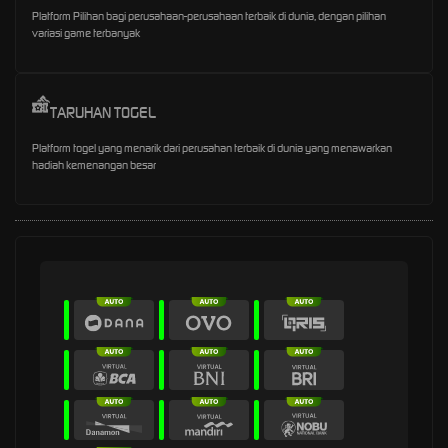
Platform Pilihan bagi perusahaan-perusahaan terbaik di dunia, dengan pilihan
variasi game terbanyak
TARUHAN TOGEL
Platform togel yang menarik dari perusahan terbaik di dunia yang menawarkan
hadiah kemenangan besar