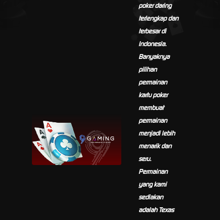
poker daring
terlengkap dan
terbesar di
Indonesia.
Banyaknya
pilihan
permainan
kartu poker
membuat
permainan
menjadi lebih
menarik dan
seru.
Permainan
yang kami
sediakan
adalah Texas