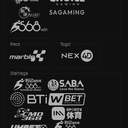
Race
Togel
Olahraga