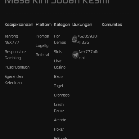
Kebijaksanaan
Platform
Kategori
Dukungan
Komunitas
Tentang
Promosi
Hot
+62859301
NEX777
Games
41336
Loyalty
Responsible
Slots
Nex777offi
Referral
Gambling
cial
Live
Pusat Bantuan
Casino
Syarat dan
Race
Ketentuan
Togel
Olahraga
Crash
Game
Arcade
Poker
E-Sports