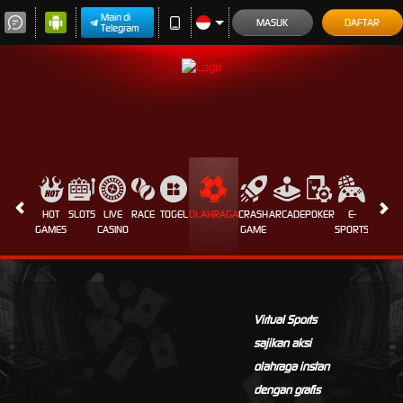
Main di
MASUK
DAFTAR
Telegram
HOT
SLOTS
LIVE
RACE
TOGEL
OLAHRAGA
CRASH
ARCADE
POKER
E-
SABUN
GAMES
CASINO
GAME
SPORTS
AYAM
Virtual Sports
sajikan aksi
olahraga instan
dengan grafis