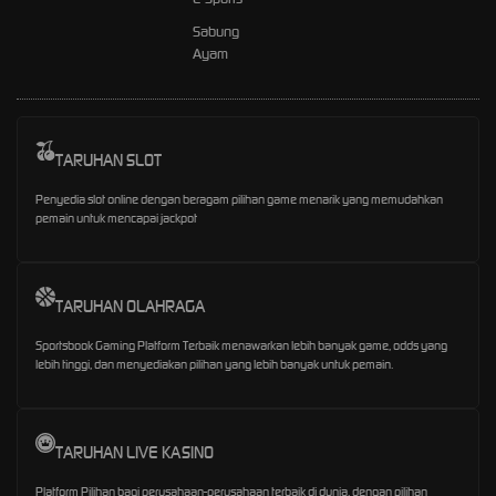
Sabung
Ayam
TARUHAN SLOT
Penyedia slot online dengan beragam pilihan game menarik yang memudahkan
pemain untuk mencapai jackpot
TARUHAN OLAHRAGA
Sportsbook Gaming Platform Terbaik menawarkan lebih banyak game, odds yang
lebih tinggi, dan menyediakan pilihan yang lebih banyak untuk pemain.
TARUHAN LIVE KASINO
Platform Pilihan bagi perusahaan-perusahaan terbaik di dunia, dengan pilihan