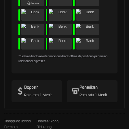
* Selama bank maintenance dan bank offline deposit dan penarikan
tidak dapat diproses
Deposit
Penarikan
Rata-rata 1 Menit
Rata-rata 1 Menit
Tanggung Jawab
Browser Yang
Bermain
Didukung