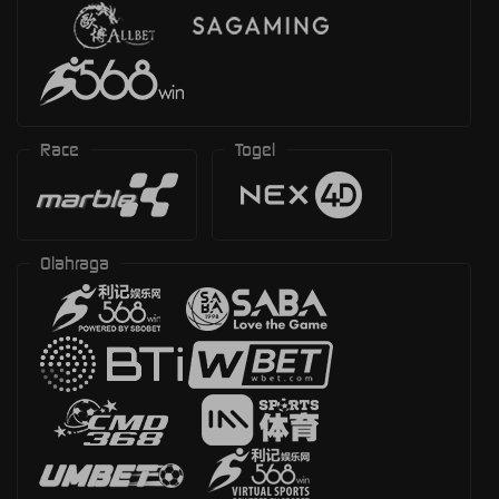
Race
Togel
Olahraga