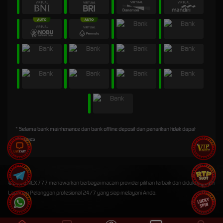
* Selama bank maintenance dan bank offline deposit dan penarikan tidak dapat
diproses
©2026 NEX777 menawarkan berbagai macam provider pilihan terbaik dan didukung oleh
Layanan Pelanggan profesional 24/7 yang siap melayani Anda.