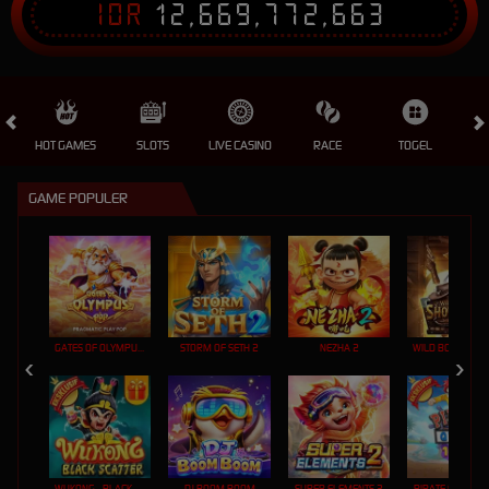
IDR
12,669,772,663
HOT GAMES
SLOTS
LIVE CASINO
RACE
TOGEL
OL
GAME POPULER
GATES OF OLYMPUS POP
STORM OF SETH 2
NEZHA 2
WUKONG - BLACK SCATTER
DJ BOOM BOOM
SUPER ELEMENTS 2
PIRATE QUEST 1