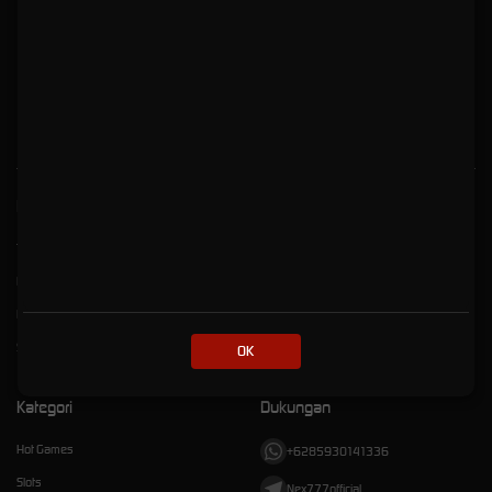
NEX777 Link Login Platform
Game Online Pakai Tampilan
Masa Kini Sudah Resmi
Kebijaksanaan
Platform
Tentang NEX777
Promosi
Responsible Gambling
Loyalty
Pusat Bantuan
Referral
Syarat dan Ketentuan
OK
Kategori
Dukungan
Hot Games
+6285930141336
Slots
Nex777official