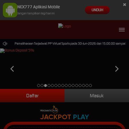
×
NEX777 Aplikasi Mobile
UNDUH
Jangan tampilkan lagi hari ini
 ini.
Pemeliharaan Terjadwal: PP Virtual Sports pada 30-Jun-2026 dari 15.00.00 sampai 30
Daftar
Masuk
JACKPOT
PLAY