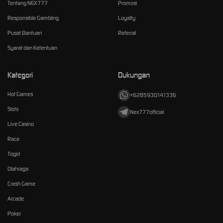
Tentang NEX777
Promosi
Responsible Gambling
Loyalty
Pusat Bantuan
Referral
Syarat dan Ketentuan
Kategori
Dukungan
Hot Games
+6285930141336
Slots
Nex777official
Live Casino
Race
Togel
Olahraga
Crash Game
Arcade
Poker