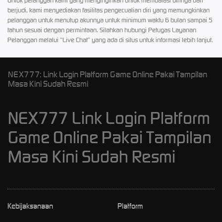
Untuk pelanggan kami yang menginginkan untuk membatasi dirinya dari
berjudi, kami menyediakan fasilitas pengecualian diri yang memungkinkan
pelanggan untuk menutup akunnya untuk minimum waktu 6 bulan sampai 5
tahun sesuai dengan permintaan. Silahkan hubungi Petugas Layanan
Pelanggan melalui “Live Chat” yang ada di situs untuk informasi lebih lanjut.
NEX777: Link Login Platform Game Online Pakai Tampilan
Masa Kini Sudah Resmi
NEX777 Link Login Platform
Game Online Pakai Tampilan
Masa Kini Sudah Resmi
Kebijaksanaan
Platform