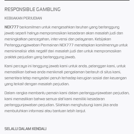
RESPONSIBLE GAMBLING
KEBIJAKAN PERJUDIAN
NEX777
berkomitmen untuk mengesahkan taruhan yang bertanggung
jawab seperti halnya mempromosikan kesadaran akan masalah judi dan
meningkatkan pencegahan, intervensi dan pelayanan. Kebijakan
Pertanggungjawaban Permainan NEX777 menetapkan komitmennya untuk
meminimalisir efek negatif dari masalah judi dan untuk mempromosikan
praktek perjudian yang bertanggung jawab.
Kami percaya ini tanggung jawab kami untuk anda, pelanggan kami, untuk
memastikan bahwa anda menikmati pengalaman bertaruh di situs kami,
sementara tetap menyadari penuh terhadap kerugian sosial dan keuangan
yang terkait dengan masalah perjudian.
Dalam rangka membantu pemain kami dalam pertanggunjawaban perjudian,
kami memastikan bahwa semua staf kami memiliki kesadaran
pertanggunjawaban perjudian. Silahkan menghubungi kami jika anda
membutuhkan informasi atau bantuan lebih lanjut.
SELALU DALAM KENDALI